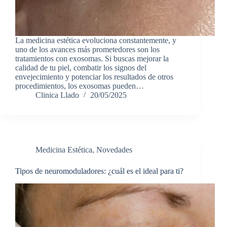
La medicina estética evoluciona constantemente, y
uno de los avances más prometedores son los
tratamientos con exosomas. Si buscas mejorar la
calidad de tu piel, combatir los signos del
envejecimiento y potenciar los resultados de otros
procedimientos, los exosomas pueden…
Clinica Llado
20/05/2025
Medicina Estética
,
Novedades
Tipos de neuromoduladores: ¿cuál es el ideal para ti?