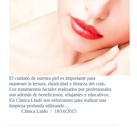
El cuidado de nuestra piel es importante para
mantener la tersura, elasticidad y firmeza del cutis.
Los tratamientos faciales realizados por profesionales
son además de beneficiosos, relajantes y educativos.
En Clinica Lladó nos esforzamos para realizar una
limpieza profunda utilizando…
Clinica Llado
18/10/2015