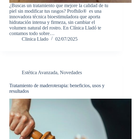
¿Buscas un tratamiento que mejore la calidad de tu
piel sin modificar tus rasgos? Profhilo® es una
innovadora técnica bioestimuladora que aporta
hidratación intensa y firmeza, sin cambiar el
volumen natural del rostro. En Clínica Lladó te
contamos todo sobre…
Clinica Llado
02/07/2025
Estética Avanzada
,
Novedades
Tratamiento de maderoterapia: beneficios, usos y
resultados