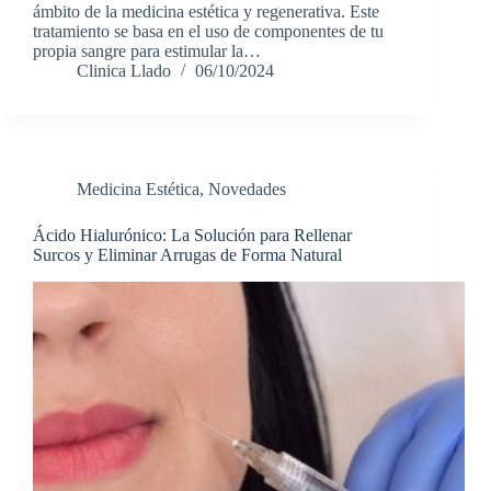
ámbito de la medicina estética y regenerativa. Este
tratamiento se basa en el uso de componentes de tu
propia sangre para estimular la…
Clinica Llado
06/10/2024
Medicina Estética
,
Novedades
Ácido Hialurónico: La Solución para Rellenar
Surcos y Eliminar Arrugas de Forma Natural