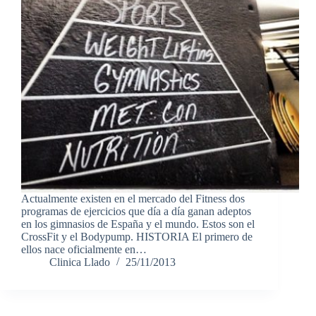
Actualmente existen en el mercado del Fitness dos
programas de ejercicios que día a día ganan adeptos
en los gimnasios de España y el mundo. Estos son el
CrossFit y el Bodypump. HISTORIA El primero de
ellos nace oficialmente en…
Clinica Llado
25/11/2013