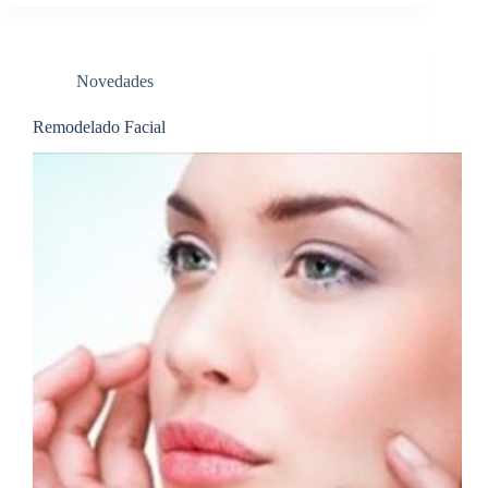
Novedades
Remodelado Facial