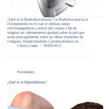
¿Qué es la Radiofreecuencia? La Radiofrecuencia es
el tratamiento en el cual se utilizan ondas
electromagnéticas a través del cuerpo a fin de
originar un calentamiento gradual sobre la piel que
actúa principalmente sobre las fibras existentes de
colágeno, fortaleciéndolas y produciéndose en…
Clinica Llado
18/09/2013
Novedades
¿Qué es la Hiperhidrosis?