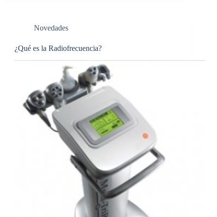
Novedades
¿Qué es la Radiofrecuencia?