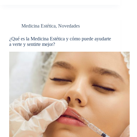
Medicina Estética
,
Novedades
¿Qué es la Medicina Estética y cómo puede ayudarte
a verte y sentirte mejor?