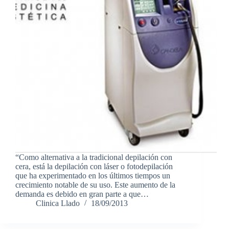
“Como alternativa a la tradicional depilación con
cera, está la depilación con láser o fotodepilación
que ha experimentado en los últimos tiempos un
crecimiento notable de su uso. Este aumento de la
demanda es debido en gran parte a que…
Clinica Llado
18/09/2013