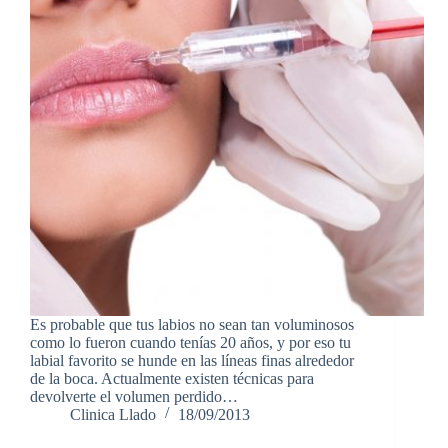
Es probable que tus labios no sean tan voluminosos
como lo fueron cuando tenías 20 años, y por eso tu
labial favorito se hunde en las líneas finas alrededor
de la boca. Actualmente existen técnicas para
devolverte el volumen perdido…
Clinica Llado
18/09/2013