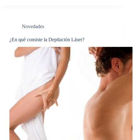
Novedades
¿En qué consiste la Depilación Láser?