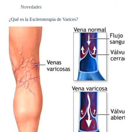
Novedades
¿Qué es la Escleroterapia de Varices?