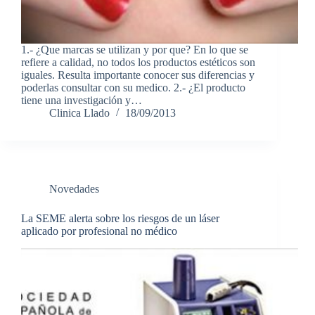
1.- ¿Que marcas se utilizan y por que? En lo que se
refiere a calidad, no todos los productos estéticos son
iguales. Resulta importante conocer sus diferencias y
poderlas consultar con su medico. 2.- ¿El producto
tiene una investigación y…
Clinica Llado
18/09/2013
Novedades
La SEME alerta sobre los riesgos de un láser
aplicado por profesional no médico