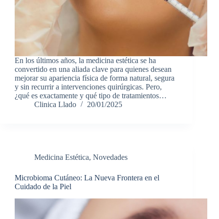
En los últimos años, la medicina estética se ha
convertido en una aliada clave para quienes desean
mejorar su apariencia física de forma natural, segura
y sin recurrir a intervenciones quirúrgicas. Pero,
¿qué es exactamente y qué tipo de tratamientos…
Clinica Llado
20/01/2025
Medicina Estética
,
Novedades
Microbioma Cutáneo: La Nueva Frontera en el
Cuidado de la Piel