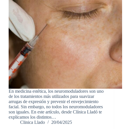
En medicina estética, los neuromoduladores son uno
de los tratamientos más utilizados para suavizar
arrugas de expresión y prevenir el envejecimiento
facial. Sin embargo, no todos los neuromoduladores
son iguales. En este artículo, desde Clínica Lladó te
explicamos los distintos…
Clinica Llado
20/04/2025