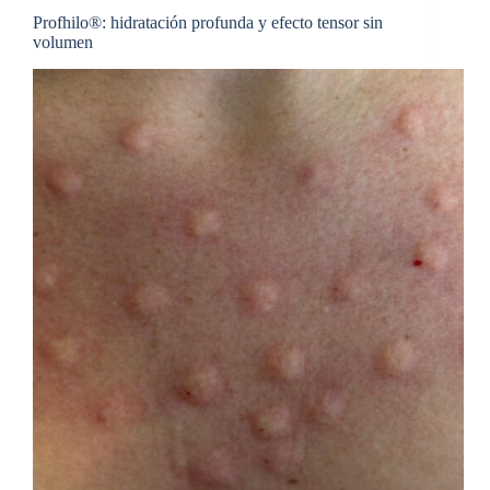
Profhilo®: hidratación profunda y efecto tensor sin
volumen