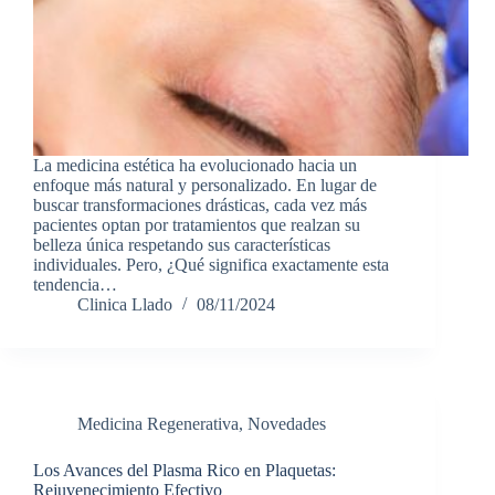
La medicina estética ha evolucionado hacia un
enfoque más natural y personalizado. En lugar de
buscar transformaciones drásticas, cada vez más
pacientes optan por tratamientos que realzan su
belleza única respetando sus características
individuales. Pero, ¿Qué significa exactamente esta
tendencia…
Clinica Llado
08/11/2024
Medicina Regenerativa
,
Novedades
Los Avances del Plasma Rico en Plaquetas:
Rejuvenecimiento Efectivo