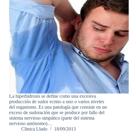
La hiperhidrosis se define como una excesiva
producción de sudor ecrino a uno o varios niveles
del organismo. Es una patología que consiste en un
exceso de sudoración que se produce por fallo del
sistema nervioso simpático (parte del sistema
nervioso autónomo)…
Clinica Llado
18/09/2013