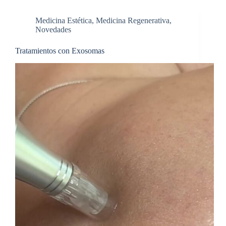
Medicina Estética
,
Medicina Regenerativa
,
Novedades
Tratamientos con Exosomas