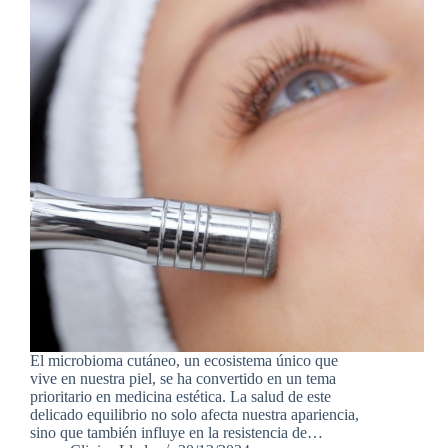
El microbioma cutáneo, un ecosistema único que
vive en nuestra piel, se ha convertido en un tema
prioritario en medicina estética. La salud de este
delicado equilibrio no solo afecta nuestra apariencia,
sino que también influye en la resistencia de…