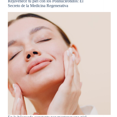
Rejuvenece tu piel con los Polinucleótidos: El
Secreto de la Medicina Regenerativa