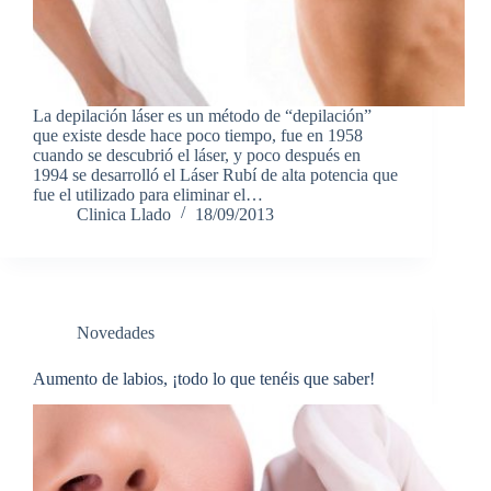
La depilación láser es un método de “depilación”
que existe desde hace poco tiempo, fue en 1958
cuando se descubrió el láser, y poco después en
1994 se desarrolló el Láser Rubí de alta potencia que
fue el utilizado para eliminar el…
Clinica Llado
18/09/2013
Novedades
Aumento de labios, ¡todo lo que tenéis que saber!