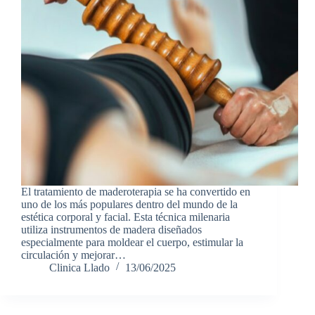
El tratamiento de maderoterapia se ha convertido en
uno de los más populares dentro del mundo de la
estética corporal y facial. Esta técnica milenaria
utiliza instrumentos de madera diseñados
especialmente para moldear el cuerpo, estimular la
circulación y mejorar…
Clinica Llado
13/06/2025