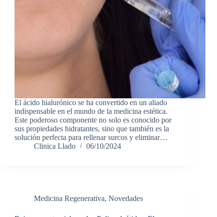
El ácido hialurónico se ha convertido en un aliado
indispensable en el mundo de la medicina estética.
Este poderoso componente no solo es conocido por
sus propiedades hidratantes, sino que también es la
solución perfecta para rellenar surcos y eliminar…
Clinica Llado
06/10/2024
Medicina Regenerativa
,
Novedades