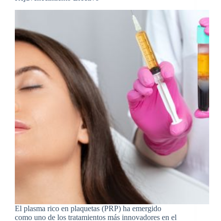
El plasma rico en plaquetas (PRP) ha emergido
como uno de los tratamientos más innovadores en el