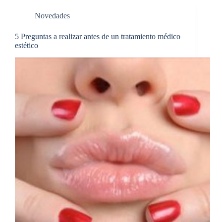
Novedades
5 Preguntas a realizar antes de un tratamiento médico
estético