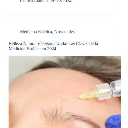
Clinica Llado
20/12/2024
Medicina Estética
,
Novedades
Belleza Natural y Personalizada: Las Claves de la
Medicina Estética en 2024