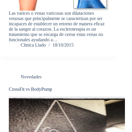
Las varices o venas varicosas son dilataciones
venosas que principalmente se caracterizan por ser
incapaces de establecer un retorno de manera eficaz
de la sangre al corazon. La escleroterapia es un
tratamiento que se encarga de cerrar estas venas no
funcionales ayudando a…
Clinica Llado
18/10/2015
Novedades
CrossFit vs BodyPump