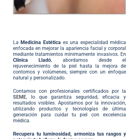
La
Medicina Estética
es una especialidad médica
enfocada en mejorar la apariencia facial y corporal
mediante tratamientos mínimamente invasivos. En
Clínica Lladó
, abordamos desde el
rejuvenecimiento de la piel hasta la mejora de
contornos y volúmenes, siempre con un enfoque
natural y personalizado.
Contamos con profesionales certificados por la
SEME
, lo que garantiza seguridad, eficacia y
resultados visibles. Apostamos por la innovación,
utilizando productos y tecnologías de última
generación para cuidar tu piel con excelencia
médica.
Recupera tu luminosidad, armoniza tus rasgos y