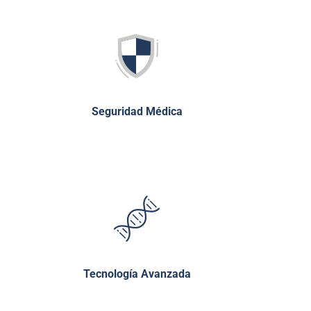
Seguridad Médica
Tecnología Avanzada