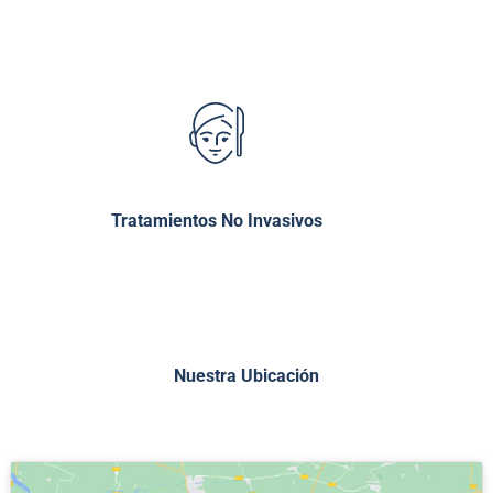
Tratamientos No Invasivos
Nuestra Ubicación