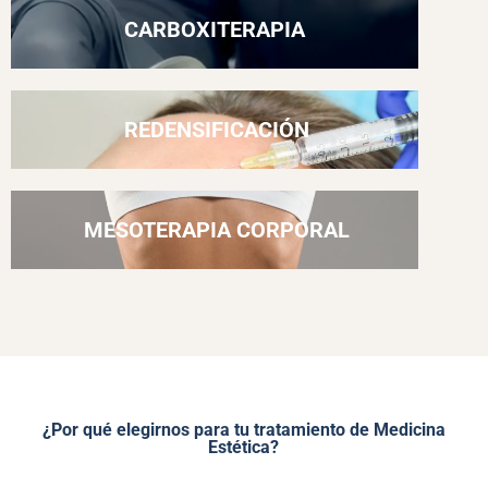
CARBOXITERAPIA
REDENSIFICACIÓN
MESOTERAPIA CORPORAL
¿Por qué elegirnos para tu tratamiento de Medicina
Estética?