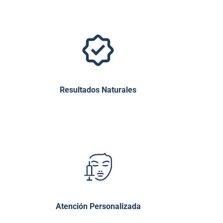
Resultados Naturales
Atención Personalizada