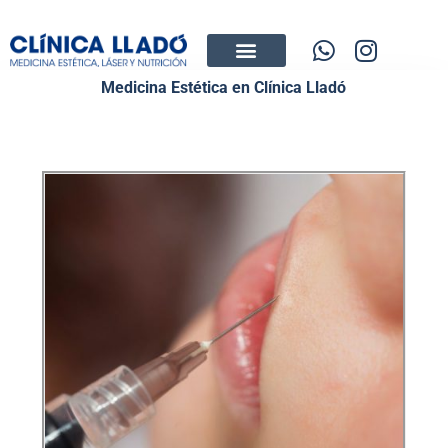
Medicina Estética en Clínica Lladó