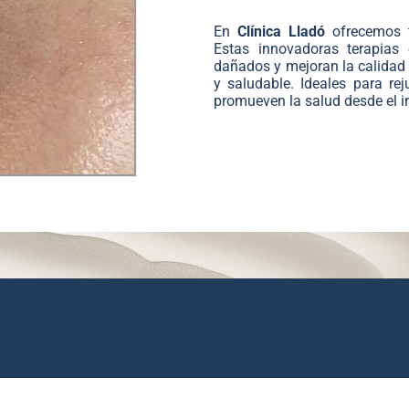
En
Clínica Lladó
ofrecemos 
Estas innovadoras terapias e
dañados y mejoran la calidad 
y saludable. Ideales para rej
promueven la salud desde el in