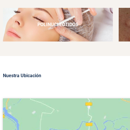
POLINUCLEÓTIDOS
Nuestra Ubicación