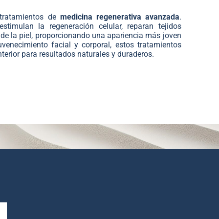
tratamientos de
medicina regenerativa avanzada
.
stimulan la regeneración celular, reparan tejidos
de la piel, proporcionando una apariencia más joven
uvenecimiento facial y corporal, estos tratamientos
terior para resultados naturales y duraderos.