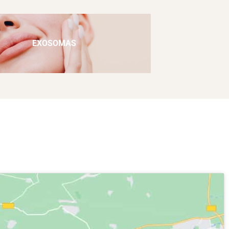
EXOSOMAS