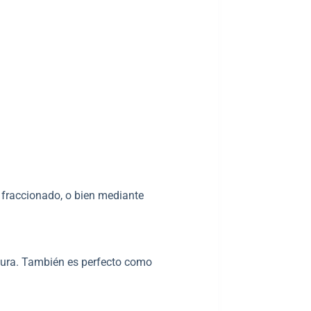
 fraccionado, o bien mediante
egura. También es perfecto como