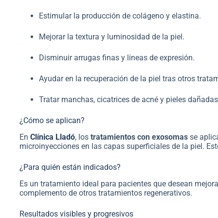
Estimular la producción de colágeno y elastina.
Mejorar la textura y luminosidad de la piel.
Disminuir arrugas finas y líneas de expresión.
Ayudar en la recuperación de la piel tras otros trat
Tratar manchas, cicatrices de acné y pieles dañadas
¿Cómo se aplican?
En
Clínica Lladó
, los
tratamientos con exosomas
se aplic
microinyecciones en las capas superficiales de la piel. Es
¿Para quién están indicados?
Es un tratamiento ideal para pacientes que desean mejora
complemento de otros tratamientos regenerativos.
Resultados visibles y progresivos