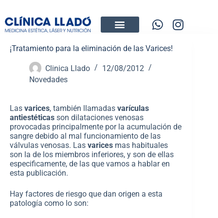
¡Tratamiento para la eliminación de las Varices!
Clinica Llado
12/08/2012
Novedades
Las
varices
, también llamadas
varículas
antiestéticas
son dilataciones venosas
provocadas principalmente por la acumulación de
sangre debido al mal funcionamiento de las
válvulas venosas. Las
varices
mas habituales
son la de los miembros inferiores, y son de ellas
especificamente, de las que vamos a hablar en
esta publicación.
Hay factores de riesgo que dan origen a esta
patología como lo son: