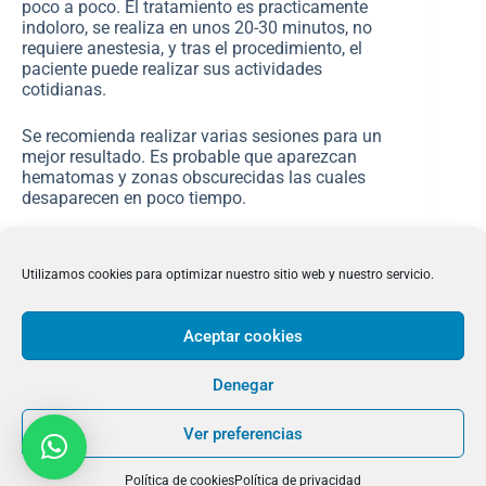
poco a poco. El tratamiento es practicamente
indoloro, se realiza en unos 20-30 minutos, no
requiere anestesia, y tras el procedimiento, el
paciente puede realizar sus actividades
cotidianas.
Se recomienda realizar varias sesiones para un
mejor resultado. Es probable que aparezcan
hematomas y zonas obscurecidas las cuales
desaparecen en poco tiempo.
Utilizamos cookies para optimizar nuestro sitio web y nuestro servicio.
Aceptar cookies
Denegar
LEGALES
Política de Privacidad
Ver preferencias
Aviso Legal
Política de Cookies
Política de cookies
Política de privacidad