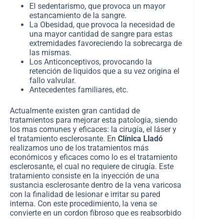
El sedentarismo, que provoca un mayor
estancamiento de la sangre.
La Obesidad, que provoca la necesidad de
una mayor cantidad de sangre para estas
extremidades favoreciendo la sobrecarga de
las mismas.
Los Anticonceptivos, provocando la
retención de liquidos que a su vez origina el
fallo valvular.
Antecedentes familiares, etc.
Actualmente existen gran cantidad de
tratamientos para mejorar esta patologia, siendo
los mas comunes y eficaces: la cirugía, el láser y
el tratamiento esclerosante. En
Clínica Lladó
realizamos uno de los tratamientos más
económicos y eficaces como lo es el tratamiento
esclerosante, el cual no requiere de cirugía. Este
tratamiento consiste en la inyección de una
sustancia esclerosante dentro de la vena varicosa
con la finalidad de lesionar e irritar su pared
interna. Con este procedimiento, la vena se
convierte en un cordon fibroso que es reabsorbido