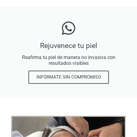
Rejuvenece tu piel
Reafirma tu piel de manera no invasiva con
resultados visibles
INFÓRMATE SIN COMPROMISO