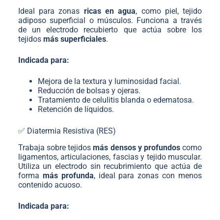
Ideal para zonas
ricas en agua
, como piel, tejido
adiposo superficial o músculos. Funciona a través
de un electrodo recubierto que actúa sobre los
tejidos
más superficiales
.
Indicada para:
Mejora de la textura y luminosidad facial.
Reducción de bolsas y ojeras.
Tratamiento de celulitis blanda o edematosa.
Retención de líquidos.
✅ Diatermia Resistiva (RES)
Trabaja sobre tejidos
más densos y profundos
como
ligamentos, articulaciones, fascias y tejido muscular.
Utiliza un electrodo sin recubrimiento que actúa de
forma
más profunda
, ideal para zonas con menos
contenido acuoso.
Indicada para: