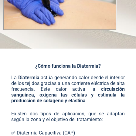
¿Cómo funciona la Diatermia?
La
Diatermia
actúa generando calor desde el interior
de los tejidos gracias a una corriente eléctrica de alta
frecuencia. Este calor activa la
circulación
sanguínea, oxigena las células y estimula la
producción de colágeno y elastina
.
Existen dos tipos de aplicación, que se adaptan
según la zona y el objetivo del tratamiento:
✅ Diatermia Capacitiva (CAP)