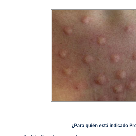
¿Para quién está indicado Pr