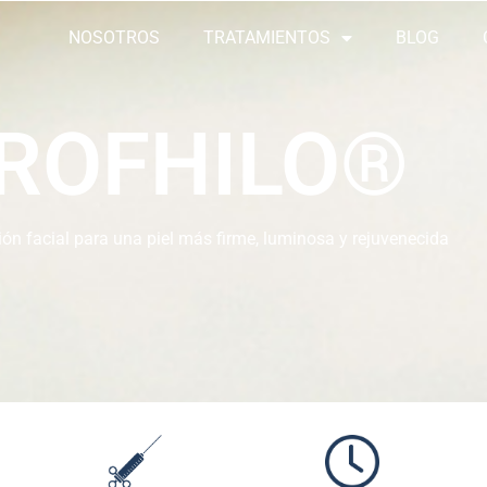
NOSOTROS
TRATAMIENTOS
BLOG
ROFHILO®
ón facial para una piel más firme, luminosa y rejuvenecida