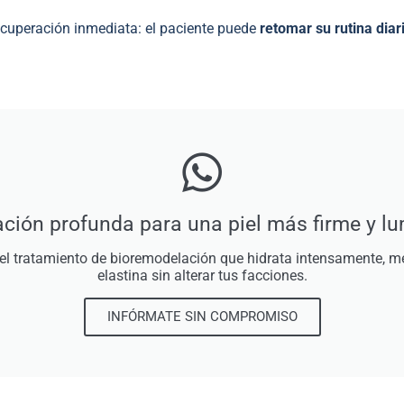
cuperación inmediata: el paciente puede
retomar su rutina diari
ción profunda para una piel más firme y l
, el tratamiento de bioremodelación que hidrata intensamente, m
elastina sin alterar tus facciones.
INFÓRMATE SIN COMPROMISO