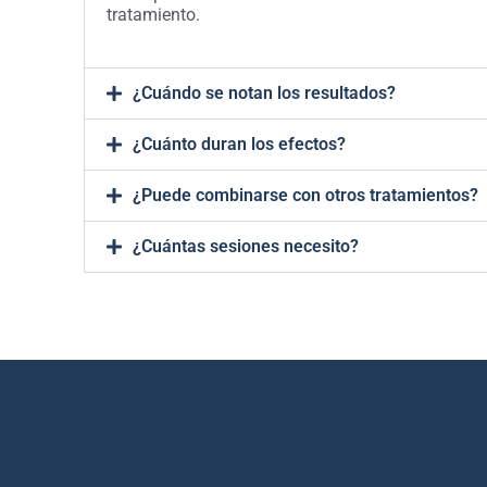
tratamiento.
¿Cuándo se notan los resultados?
¿Cuánto duran los efectos?
¿Puede combinarse con otros tratamientos?
¿Cuántas sesiones necesito?