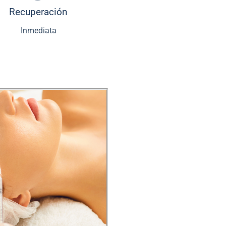
Recuperación
Inmediata