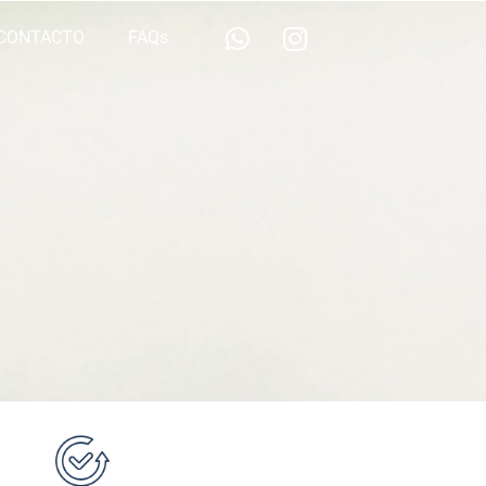
CONTACTO
FAQs