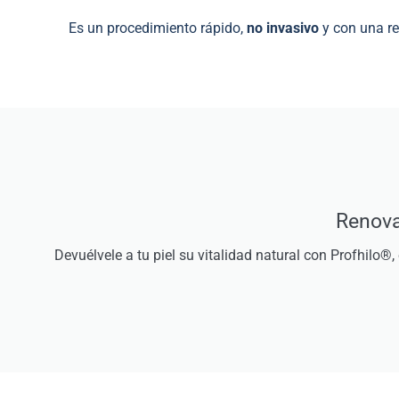
Es un procedimiento rápido,
no invasivo
y con una re
Renova
Devuélvele a tu piel su vitalidad natural con Profhilo®