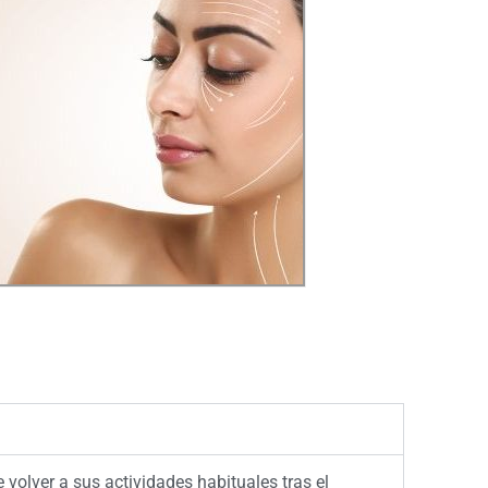
volver a sus actividades habituales tras el