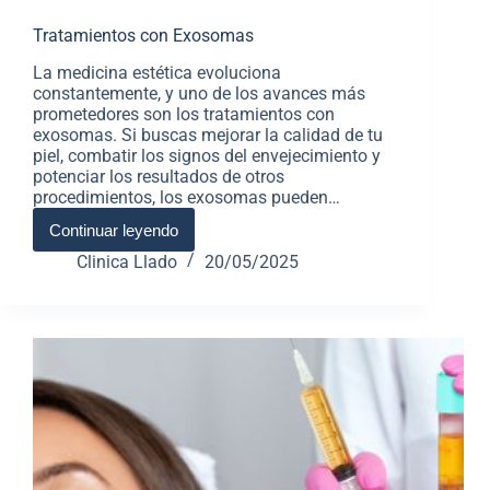
Tratamientos con Exosomas
La medicina estética evoluciona
constantemente, y uno de los avances más
prometedores son los tratamientos con
exosomas. Si buscas mejorar la calidad de tu
piel, combatir los signos del envejecimiento y
potenciar los resultados de otros
procedimientos, los exosomas pueden…
Continuar leyendo
Clinica Llado
20/05/2025