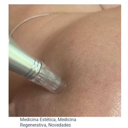
Medicina Estética
,
Medicina
Regenerativa
,
Novedades