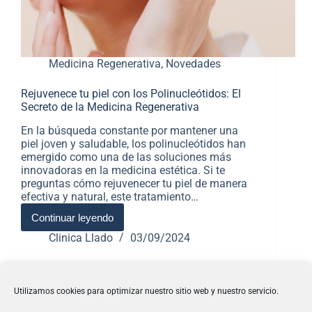
Medicina Regenerativa
,
Novedades
Rejuvenece tu piel con los Polinucleótidos: El
Secreto de la Medicina Regenerativa
En la búsqueda constante por mantener una
piel joven y saludable, los polinucleótidos han
emergido como una de las soluciones más
innovadoras en la medicina estética. Si te
preguntas cómo rejuvenecer tu piel de manera
efectiva y natural, este tratamiento…
Continuar leyendo
Clinica Llado
03/09/2024
Utilizamos cookies para optimizar nuestro sitio web y nuestro servicio.