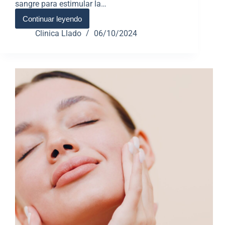
sangre para estimular la…
Continuar leyendo
Clinica Llado
06/10/2024