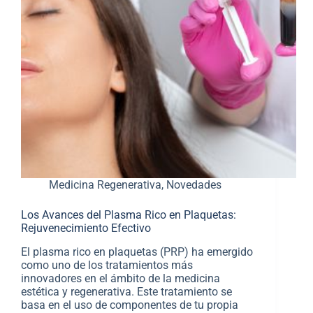
Medicina Regenerativa
,
Novedades
Los Avances del Plasma Rico en Plaquetas:
Rejuvenecimiento Efectivo
El plasma rico en plaquetas (PRP) ha emergido
como uno de los tratamientos más
innovadores en el ámbito de la medicina
estética y regenerativa. Este tratamiento se
basa en el uso de componentes de tu propia