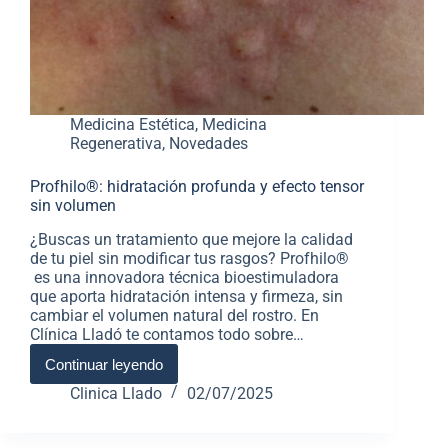
Medicina Estética
,
Medicina
Regenerativa
,
Novedades
Profhilo®: hidratación profunda y efecto tensor
sin volumen
¿Buscas un tratamiento que mejore la calidad
de tu piel sin modificar tus rasgos? Profhilo®
es una innovadora técnica bioestimuladora
que aporta hidratación intensa y firmeza, sin
cambiar el volumen natural del rostro. En
Clínica Lladó te contamos todo sobre…
Continuar leyendo
Clinica Llado
02/07/2025