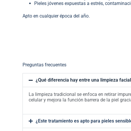
Pieles jóvenes expuestas a estrés, contaminaci
Apto en cualquier época del año.
Preguntas frecuentes
¿Qué diferencia hay entre una limpieza facia
La limpieza tradicional se enfoca en retirar impu
celular y mejora la función barrera de la piel gr
¿Este tratamiento es apto para pieles sensib