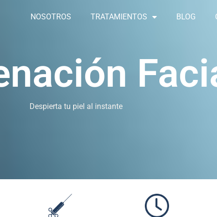
NOSOTROS
TRATAMIENTOS
BLOG
enación Faci
Despierta tu piel al instante