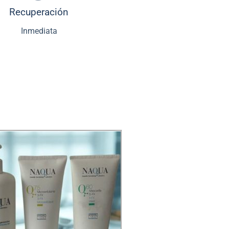
Recuperación
Inmediata