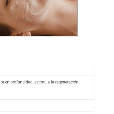
ata en profundidad, estimula la regeneración