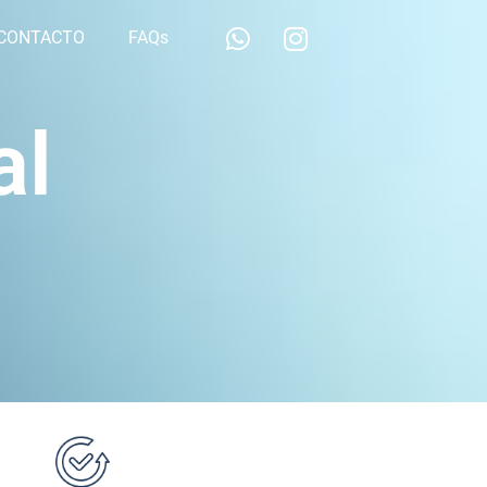
CONTACTO
FAQs
al