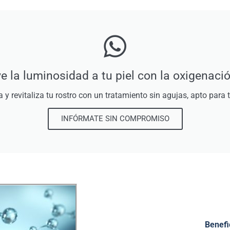
e la luminosidad a tu piel con la oxigenació
 y revitaliza tu rostro con un tratamiento sin agujas, apto para 
INFÓRMATE SIN COMPROMISO
Benefi