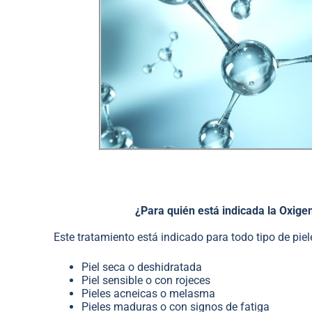
¿Para quién está indicada la Oxige
Este tratamiento está indicado para todo tipo de piel
Piel seca o deshidratada
Piel sensible o con rojeces
Pieles acneicas o melasma
Pieles maduras o con signos de fatiga