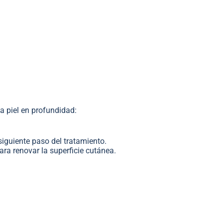
la piel en profundidad:
siguiente paso del tratamiento.
ra renovar la superficie cutánea.