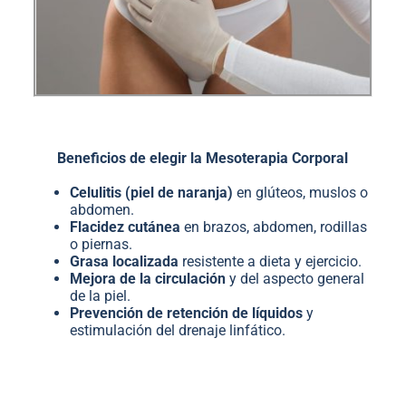
Beneficios de elegir la Mesoterapia Corporal
Celulitis (piel de naranja)
en glúteos, muslos o
abdomen.
Flacidez cutánea
en brazos, abdomen, rodillas
o piernas.
Grasa localizada
resistente a dieta y ejercicio.
Mejora de la circulación
y del aspecto general
de la piel.
Prevención de retención de líquidos
y
estimulación del drenaje linfático.