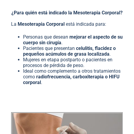
¿Para quién está indicado la Mesoterapia Corporal?
La
Mesoterapia Corporal
está indicada para:
Personas que desean
mejorar el aspecto de su
cuerpo sin cirugía
.
Pacientes que presentan
celulitis, flacidez o
pequeños acúmulos de grasa localizada
.
Mujeres en etapa postparto o pacientes en
procesos de pérdida de peso.
Ideal como complemento a otros tratamientos
como
radiofrecuencia, carboxiterapia o HIFU
corporal
.