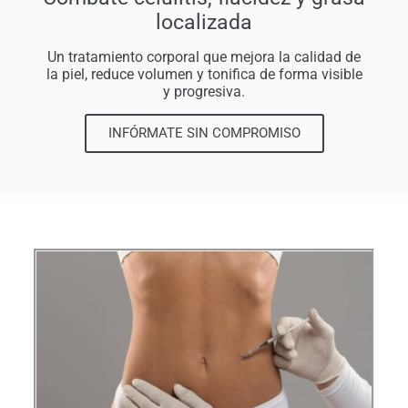
localizada
Un tratamiento corporal que mejora la calidad de
la piel, reduce volumen y tonifica de forma visible
y progresiva.
INFÓRMATE SIN COMPROMISO