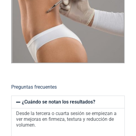
Preguntas frecuentes
¿Cuándo se notan los resultados?
Desde la tercera o cuarta sesión se empiezan a
ver mejoras en firmeza, textura y reducción de
volumen.