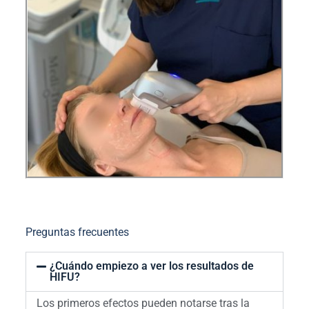
Preguntas frecuentes
¿Cuándo empiezo a ver los resultados de
HIFU?
Los primeros efectos pueden notarse tras la