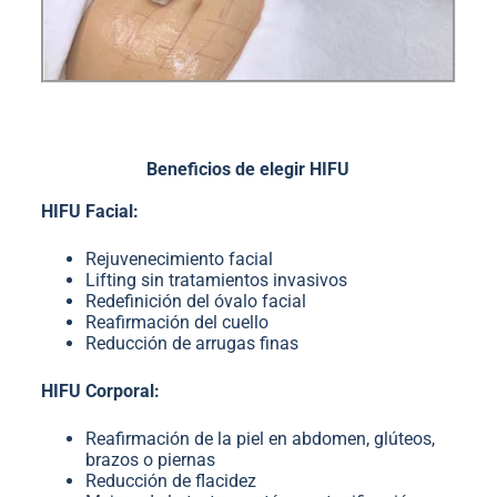
Beneficios de elegir HIFU
HIFU Facial:
Rejuvenecimiento facial
Lifting sin tratamientos invasivos
Redefinición del óvalo facial
Reafirmación del cuello
Reducción de arrugas finas
HIFU Corporal:
Reafirmación de la piel en abdomen, glúteos,
brazos o piernas
Reducción de flacidez