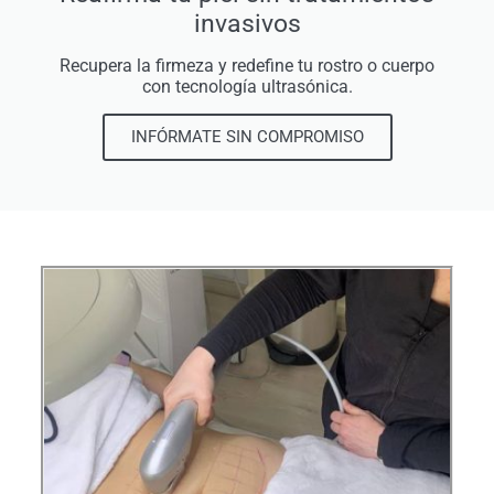
invasivos
Recupera la firmeza y redefine tu rostro o cuerpo
con tecnología ultrasónica.
INFÓRMATE SIN COMPROMISO