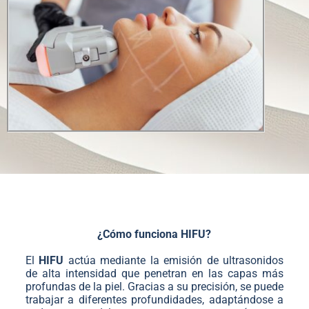
¿Cómo funciona HIFU?
El
HIFU
actúa mediante la emisión de ultrasonidos
de alta intensidad que penetran en las capas más
profundas de la piel. Gracias a su precisión, se puede
trabajar a diferentes profundidades, adaptándose a