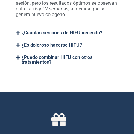
sesión, pero los resultados óptimos se observan
entre las 6 y 12 semanas, a medida que se
genera nuevo colágeno.
¿Cuántas sesiones de HIFU necesito?
¿Es doloroso hacerse HIFU?
¿Puedo combinar HIFU con otros
tratamientos?
COMPRAR AHORA
gama de tratamientos.