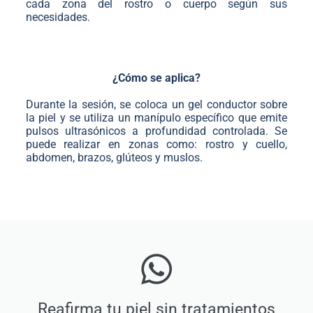
cada zona del rostro o cuerpo según sus
necesidades.
¿Cómo se aplica?
Durante la sesión, se coloca un gel conductor sobre
la piel y se utiliza un manípulo específico que emite
pulsos ultrasónicos a profundidad controlada. Se
puede realizar en zonas como: rostro y cuello,
abdomen, brazos, glúteos y muslos.
Reafirma tu piel sin tratamientos