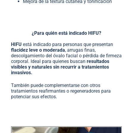
Mejora de la textura cutánea y tonificación
¿Para quién está indicado HIFU?
HIFU
está indicado para personas que presentan
flacidez leve o moderada
, arrugas finas,
descolgamiento del óvalo facial o pérdida de firmeza
corporal. Ideal para quienes buscan
resultados
visibles y naturales sin recurrir a tratamientos
invasivos.
También puede complementarse con otros
tratamientos reafirmantes o regeneradores para
potenciar sus efectos.