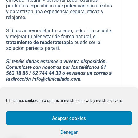
productos específicos que potencian sus efectos
y garantizan una experiencia segura, eficaz y
relajante.
Si buscas remodelar tu cuerpo, reducir la celulitis
y mejorar tu bienestar de forma natural, el
tratamiento de maderoterapia
puede ser la
solución perfecta para ti.
Si tenéis dudas estamos a vuestra disposición.
Comunícate con nosotros por los teléfonos 91
563 18 86 / 62 744 44 38 o envíanos un correo a
la dirección info@clinicallado.com.
Utilizamos cookies para optimizar nuestro sitio web y nuestro servicio.
Aceptar cookies
Denegar
LEGALES