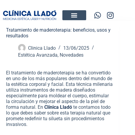
Tratamiento de maderoterapia: beneficios, usos y
resultados
Clinica Llado
13/06/2025
Estética Avanzada
,
Novedades
El tratamiento de maderoterapia se ha convertido
en uno de los más populares dentro del mundo de
la estética corporal y facial. Esta técnica milenaria
utiliza instrumentos de madera diseñados
especialmente para moldear el cuerpo, estimular
la circulación y mejorar el aspecto de la piel de
forma natural. En
Clínica Lladó
te contamos todo
lo que debes saber sobre esta terapia natural que
promete redefinir tu silueta sin procedimientos
invasivos.