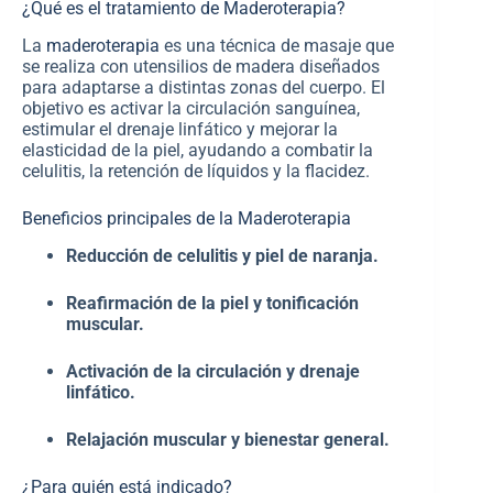
¿Qué es el tratamiento de Maderoterapia?
La
maderoterapia
es una técnica de masaje que
se realiza con utensilios de madera diseñados
para adaptarse a distintas zonas del cuerpo. El
objetivo es activar la circulación sanguínea,
estimular el drenaje linfático y mejorar la
elasticidad de la piel, ayudando a combatir la
celulitis, la retención de líquidos y la flacidez.
Beneficios principales de la Maderoterapia
Reducción de celulitis y piel de naranja.
Reafirmación de la piel y tonificación
muscular.
Activación de la circulación y drenaje
linfático.
Relajación muscular y bienestar general.
¿Para quién está indicado?