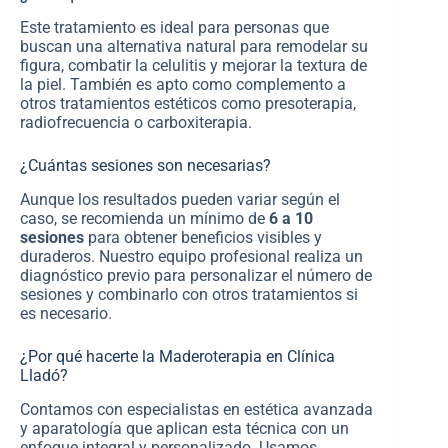
Este tratamiento es ideal para personas que
buscan una alternativa natural para remodelar su
figura, combatir la celulitis y mejorar la textura de
la piel. También es apto como complemento a
otros tratamientos estéticos como presoterapia,
radiofrecuencia o carboxiterapia.
¿Cuántas sesiones son necesarias?
Aunque los resultados pueden variar según el
caso, se recomienda un mínimo de
6 a 10
sesiones
para obtener beneficios visibles y
duraderos. Nuestro equipo profesional realiza un
diagnóstico previo para personalizar el número de
sesiones y combinarlo con otros tratamientos si
es necesario.
¿Por qué hacerte la Maderoterapia en Clínica
Lladó?
Contamos con especialistas en estética avanzada
y aparatología que aplican esta técnica con un
enfoque integral y personalizado. Usamos