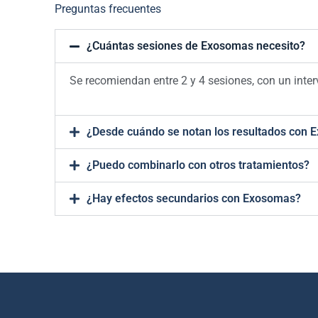
Preguntas frecuentes
¿Cuántas sesiones de Exosomas necesito?
Se recomiendan entre 2 y 4 sesiones, con un inte
¿Desde cuándo se notan los resultados con
¿Puedo combinarlo con otros tratamientos?
¿Hay efectos secundarios con Exosomas?