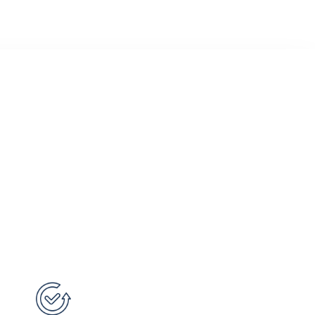
CONTACTO
FAQs