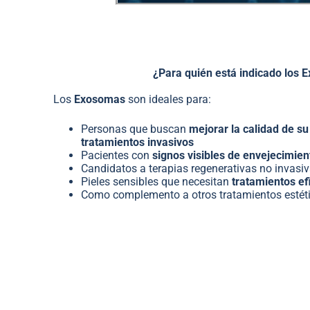
¿Para quién está indicado los
Los
Exosomas
son ideales para:
Personas que buscan
mejorar la calidad de su 
tratamientos invasivos
Pacientes con
signos visibles de envejecimien
Candidatos a terapias regenerativas no invasi
Pieles sensibles que necesitan
tratamientos ef
Como complemento a otros tratamientos estéti