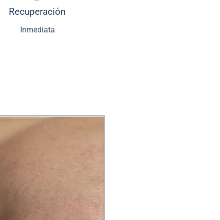
Recuperación
Inmediata