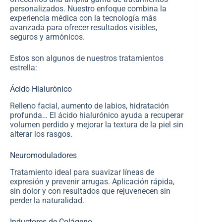
personalizados. Nuestro enfoque combina la
experiencia médica con la tecnología más
avanzada para ofrecer resultados visibles,
seguros y armónicos.
Estos son algunos de nuestros tratamientos
estrella:
Ácido Hialurónico
Relleno facial, aumento de labios, hidratación
profunda… El ácido hialurónico ayuda a recuperar
volumen perdido y mejorar la textura de la piel sin
alterar los rasgos.
Neuromoduladores
Tratamiento ideal para suavizar líneas de
expresión y prevenir arrugas. Aplicación rápida,
sin dolor y con resultados que rejuvenecen sin
perder la naturalidad.
Inductores de Colágeno