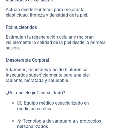
Actúan desde el interior para mejorar la
elasticidad, firmeza y densidad de la piel.
Polinucleótidos
Estimulan la regeneración celular y mejoran
visiblemente la calidad de la piel desde la primera
sesión.
Mesoterapia Corporal
Vitaminas, minerales y ácido hialurónico
inyectados superficialmente para una piel
radiante, hidratada y saludable.
¿Por qué elegir Clínica Lladó?
👩‍⚕️ Equipo médico especializado en
medicina estética
💡 Tecnología de vanguardia y protocolos
personalizados