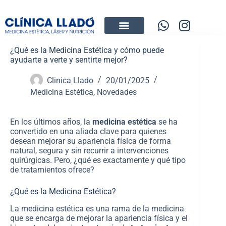
¿Qué es la Medicina Estética y cómo puede
ayudarte a verte y sentirte mejor?
Clinica Llado
20/01/2025
Medicina Estética
,
Novedades
En los últimos años, la
medicina estética
se ha
convertido en una aliada clave para quienes
desean mejorar su apariencia física de forma
natural, segura y sin recurrir a intervenciones
quirúrgicas. Pero, ¿qué es exactamente y qué tipo
de tratamientos ofrece?
¿Qué es la Medicina Estética?
La medicina estética es una rama de la medicina
que se encarga de mejorar la apariencia física y el