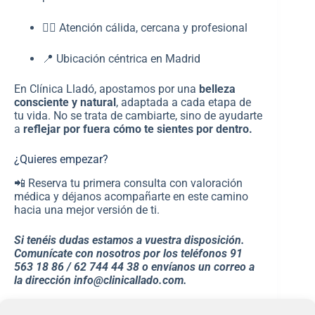
🧘‍♀️ Atención cálida, cercana y profesional
📍 Ubicación céntrica en Madrid
En Clínica Lladó, apostamos por una
belleza
consciente y natural
, adaptada a cada etapa de
tu vida. No se trata de cambiarte, sino de ayudarte
a
reflejar por fuera cómo te sientes por dentro.
¿Quieres empezar?
📲 Reserva tu primera consulta con valoración
médica y déjanos acompañarte en este camino
hacia una mejor versión de ti.
Si tenéis dudas estamos a vuestra disposición.
Comunícate con nosotros por los teléfonos 91
563 18 86 / 62 744 44 38 o envíanos un correo a
la dirección info@clinicallado.com.