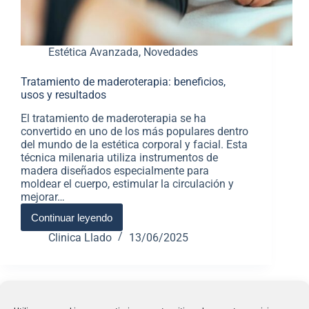
Estética Avanzada
,
Novedades
Tratamiento de maderoterapia: beneficios,
usos y resultados
El tratamiento de maderoterapia se ha
convertido en uno de los más populares dentro
del mundo de la estética corporal y facial. Esta
técnica milenaria utiliza instrumentos de
madera diseñados especialmente para
moldear el cuerpo, estimular la circulación y
mejorar…
Continuar leyendo
Clinica Llado
13/06/2025