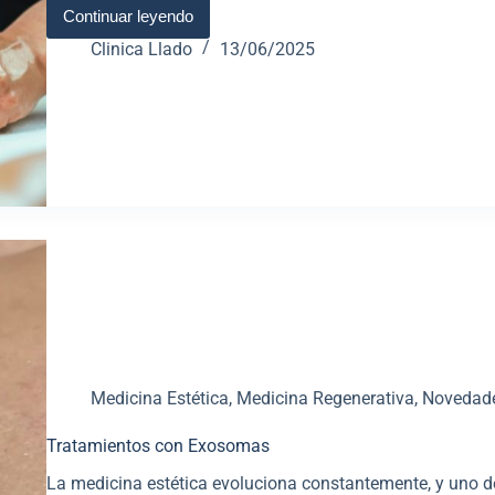
Continuar leyendo
Clinica Llado
13/06/2025
Medicina Estética
,
Medicina Regenerativa
,
Novedad
Tratamientos con Exosomas
La medicina estética evoluciona constantemente, y uno 