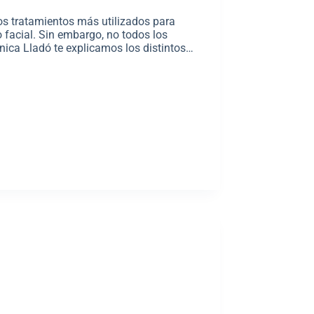
os tratamientos más utilizados para
o facial. Sin embargo, no todos los
nica Lladó te explicamos los distintos…