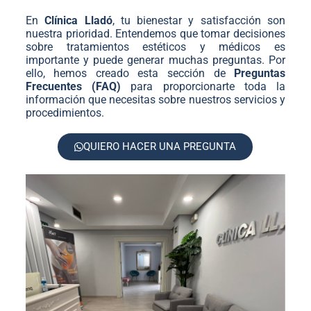
En
Clínica Lladó
, tu bienestar y satisfacción son
nuestra prioridad. Entendemos que tomar decisiones
sobre tratamientos estéticos y médicos es
importante y puede generar muchas preguntas. Por
ello, hemos creado esta sección de
Preguntas
Frecuentes (FAQ)
para proporcionarte toda la
información que necesitas sobre nuestros servicios y
procedimientos.
QUIERO HACER UNA PREGUNTA