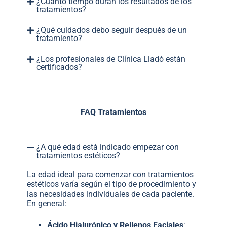
¿Cuánto tiempo duran los resultados de los
tratamientos?
¿Qué cuidados debo seguir después de un
tratamiento?
¿Los profesionales de Clínica Lladó están
certificados?
FAQ Tratamientos
¿A qué edad está indicado empezar con
tratamientos estéticos?
La edad ideal para comenzar con tratamientos
estéticos varía según el tipo de procedimiento y
las necesidades individuales de cada paciente.
En general:
Ácido Hialurónico y Rellenos Faciales
: