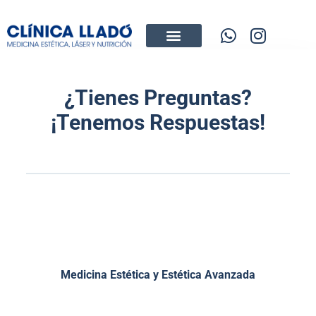
¿Tienes Preguntas?
¡Tenemos Respuestas!
Medicina Estética y Estética Avanzada