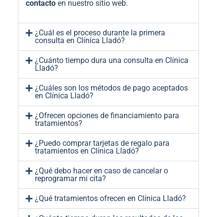
contacto
en nuestro sitio web.
¿Cuál es el proceso durante la primera
consulta en Clínica Lladó?
¿Cuánto tiempo dura una consulta en Clínica
Lladó?
¿Cuáles son los métodos de pago aceptados
en Clínica Lladó?
¿Ofrecen opciones de financiamiento para
tratamientos?
¿Puedo comprar tarjetas de regalo para
tratamientos en Clínica Lladó?
¿Qué debo hacer en caso de cancelar o
reprogramar mi cita?
¿Qué tratamientos ofrecen en Clínica Lladó?