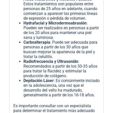
Estos tratamientos son populares entre
personas de 25 años en adelante, cuando
comienzan a aparecer las primeras líneas
de expresión o pérdida de volumen.
Hydrafacial y Microdermoabrasión
:
Pueden ser realizados en personas a partir
de los 20 años para mantener una piel
sana y luminosa.
Carboxiterapia
: Puede ser adecuada para
personas a partir de los 30 años que
buscan mejorar la apariencia de la piel y
tratar la celulitis.
Radiofrecuencia y Ultrasonido
:
Recomendados a partir de los 30-35 años
para tratar la flacidez y estimular la
producción de colágeno.
Depilación Láser
: Es comúnmente iniciado
en la adolescencia, una vez que el
desarrollo del vello ha madurado,
generalmente a partir de los 16-18 años.
Es importante consultar con un especialista
para determinar el tratamiento más adecuado