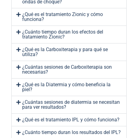
ondas de choque?
¿Qué es el tratamiento Zionic y cómo
funciona?
¿Cuánto tiempo duran los efectos del
tratamiento Zionic?
¿Qué es la Carboxiterapia y para qué se
utiliza?
¿Cuántas sesiones de Carboxiterapia son
necesarias?
¿Qué es la Diatermia y cómo beneficia la
piel?
¿Cuántas sesiones de diatermia se necesitan
para ver resultados?
¿Qué es el tratamiento IPL y cómo funciona?
¿Cuánto tiempo duran los resultados del IPL?