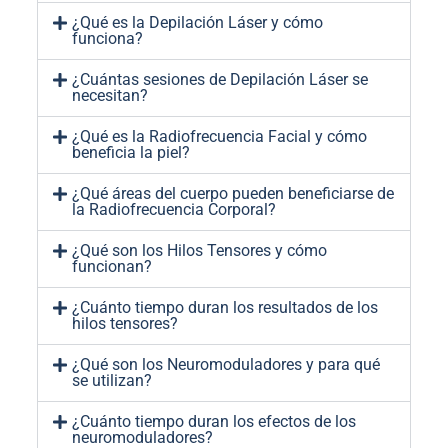
¿Qué es la Depilación Láser y cómo
funciona?
¿Cuántas sesiones de Depilación Láser se
necesitan?
¿Qué es la Radiofrecuencia Facial y cómo
beneficia la piel?
¿Qué áreas del cuerpo pueden beneficiarse de
la Radiofrecuencia Corporal?
¿Qué son los Hilos Tensores y cómo
funcionan?
¿Cuánto tiempo duran los resultados de los
hilos tensores?
¿Qué son los Neuromoduladores y para qué
se utilizan?
¿Cuánto tiempo duran los efectos de los
neuromoduladores?