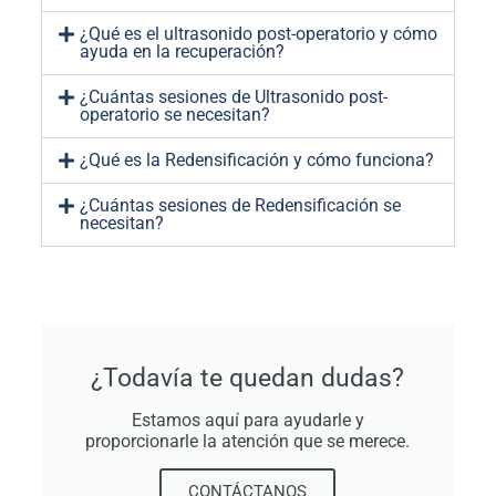
¿Qué es el ultrasonido post-operatorio y cómo
ayuda en la recuperación?
¿Cuántas sesiones de Ultrasonido post-
operatorio se necesitan?
¿Qué es la Redensificación y cómo funciona?
¿Cuántas sesiones de Redensificación se
necesitan?
¿Todavía te quedan dudas?
Estamos aquí para ayudarle y
proporcionarle la atención que se merece.
CONTÁCTANOS