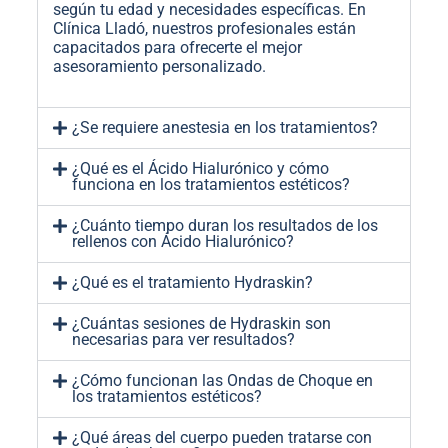
según tu edad y necesidades específicas. En
Clínica Lladó, nuestros profesionales están
capacitados para ofrecerte el mejor
asesoramiento personalizado.
¿Se requiere anestesia en los tratamientos?
¿Qué es el Ácido Hialurónico y cómo
funciona en los tratamientos estéticos?
¿Cuánto tiempo duran los resultados de los
rellenos con Ácido Hialurónico?
¿Qué es el tratamiento Hydraskin?
¿Cuántas sesiones de Hydraskin son
necesarias para ver resultados?
¿Cómo funcionan las Ondas de Choque en
los tratamientos estéticos?
¿Qué áreas del cuerpo pueden tratarse con