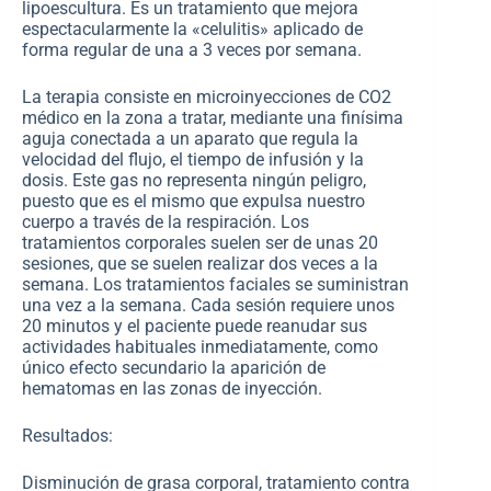
lipoescultura. Es un tratamiento que mejora
espectacularmente la «celulitis» aplicado de
forma regular de una a 3 veces por semana.
La terapia consiste en microinyecciones de CO2
médico en la zona a tratar, mediante una finísima
aguja conectada a un aparato que regula la
velocidad del flujo, el tiempo de infusión y la
dosis. Este gas no representa ningún peligro,
puesto que es el mismo que expulsa nuestro
cuerpo a través de la respiración. Los
tratamientos corporales suelen ser de unas 20
sesiones, que se suelen realizar dos veces a la
semana. Los tratamientos faciales se suministran
una vez a la semana. Cada sesión requiere unos
20 minutos y el paciente puede reanudar sus
actividades habituales inmediatamente, como
único efecto secundario la aparición de
hematomas en las zonas de inyección.
Resultados:
Disminución de grasa corporal, tratamiento contra