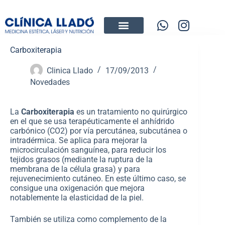
Carboxiterapia
Clinica Llado
17/09/2013
Novedades
La
Carboxiterapia
es un tratamiento no quirúrgico
en el que se usa terapéuticamente el anhídrido
carbónico (CO2) por vía percutánea, subcutánea o
intradérmica. Se aplica para mejorar la
microcirculación sanguínea, para reducir los
tejidos grasos (mediante la ruptura de la
membrana de la célula grasa) y para
rejuvenecimiento cutáneo. En este último caso, se
consigue una oxigenación que mejora
notablemente la elasticidad de la piel.
También se utiliza como complemento de la