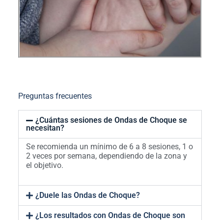
Preguntas frecuentes
¿Cuántas sesiones de Ondas de Choque se
necesitan?
Se recomienda un mínimo de 6 a 8 sesiones, 1 o
2 veces por semana, dependiendo de la zona y
el objetivo.
¿Duele las Ondas de Choque?
¿Los resultados con Ondas de Choque son