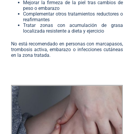
Mejorar la firmeza de la piel tras cambios de
peso o embarazo
Complementar otros tratamientos reductores o
reafirmantes
Tratar zonas con acumulación de grasa
localizada resistente a dieta y ejercicio
No está recomendado en personas con marcapasos,
trombosis activa, embarazo o infecciones cutáneas
en la zona tratada.