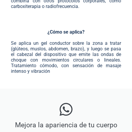
combina con otros protocolos corporales, como
carboxiterapia o radiofrecuencia.
¿Cómo se aplica?
Se aplica un gel conductor sobre la zona a tratar
(glúteos, muslos, abdomen, brazo), y luego se pasa
el cabezal del dispositivo que emite las ondas de
choque con movimientos circulares o lineales.
Tratamiento cómodo, con sensación de masaje
intenso y vibración
Mejora la apariencia de tu cuerpo