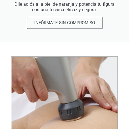
Dile adiós a la piel de naranja y potencia tu figura
con una técnica eficaz y segura.
INFÓRMATE SIN COMPROMISO