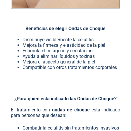
Beneficios de elegir Ondas de Choque
Disminuye visiblemente la celulitis
Mejora la firmeza y elasticidad de la piel
Estimula el colágeno y circulación
Ayuda a eliminar líquidos y toxinas
Mejora el aspecto general de la piel
Compatible con otros tratamientos corporales
¿Para quién está indicado las Ondas de Choque?
El tratamiento con
ondas de choque
está indicado
para personas que desean:
Combatir la celulitis sin tratamientos invasivos