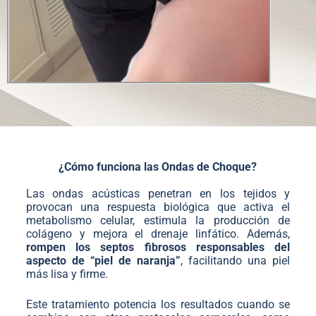
¿Cómo funciona las Ondas de Choque?
Las ondas acústicas penetran en los tejidos y
provocan una respuesta biológica que activa el
metabolismo celular, estimula la producción de
colágeno y mejora el drenaje linfático. Además,
rompen los septos fibrosos responsables del
aspecto de “piel de naranja”
, facilitando una piel
más lisa y firme.
Este tratamiento potencia los resultados cuando se