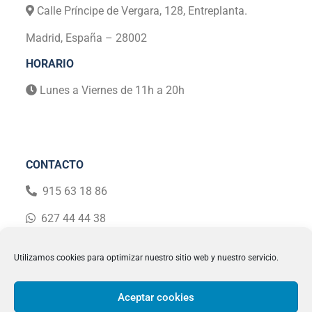
Calle Príncipe de Vergara, 128, Entreplanta.
Madrid, España – 28002
HORARIO
Lunes a Viernes de 11h a 20h
CONTACTO
915 63 18 86
627 44 44 38
Utilizamos cookies para optimizar nuestro sitio web y nuestro servicio.
Aceptar cookies