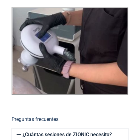
Preguntas frecuentes
¿Cuántas sesiones de ZIONIC necesito?