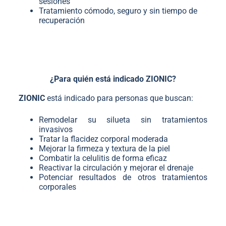
sesiones
Tratamiento cómodo, seguro y sin tiempo de
recuperación
¿Para quién está indicado ZIONIC?
ZIONIC
está indicado para personas que buscan:
Remodelar su silueta sin tratamientos
invasivos
Tratar la flacidez corporal moderada
Mejorar la firmeza y textura de la piel
Combatir la celulitis de forma eficaz
Reactivar la circulación y mejorar el drenaje
Potenciar resultados de otros tratamientos
corporales