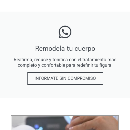
Remodela tu cuerpo
Reafirma, reduce y tonifica con el tratamiento más
completo y confortable para redefinir tu figura.
INFÓRMATE SIN COMPROMISO