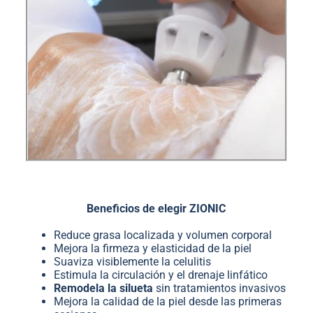
Beneficios de elegir ZIONIC
Reduce grasa localizada y volumen corporal
Mejora la firmeza y elasticidad de la piel
Suaviza visiblemente la celulitis
Estimula la circulación y el drenaje linfático
Remodela la silueta
sin tratamientos invasivos
Mejora la calidad de la piel desde las primeras