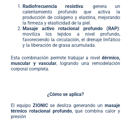
Radiofrecuencia resistiva
: genera un
calentamiento profundo que activa la
producción de colágeno y elastina, mejorando
la firmeza y elasticidad de la piel.
Masaje activo rotacional profundo (RAP)
:
moviliza los tejidos a nivel profundo,
favoreciendo la circulación, el drenaje linfático
y la liberación de grasa acumulada.
Esta combinación permite trabajar a nivel
dérmico,
muscular y vascular
, logrando una remodelación
corporal completa.
¿Cómo se aplica?
El equipo
ZIONIC
se desliza generando un
masaje
térmico rotacional profundo
, que combina calor y
presión