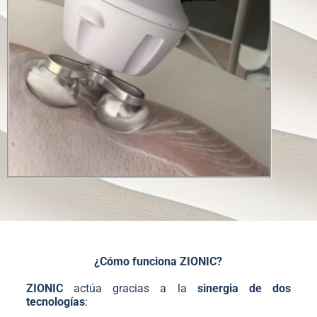
¿Cómo funciona ZIONIC?
ZIONIC
actúa gracias a la
sinergia de dos
tecnologías
: