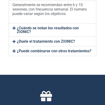
Generalmente se recomiendan entre 6 y 10
sesiones, con frecuencia semanal. El número
puede variar según los objetivos.
¿Cuándo se notan los resultados con
ZIONIC?
¿Duele el tratamiento con ZIONIC?
¿Puede combinarse con otros tratamientos?
COMPRAR AHORA