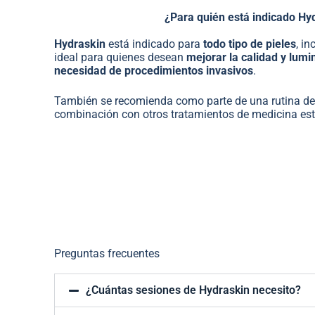
¿Para quién está indicado Hy
Hydraskin
está indicado para
todo tipo de pieles
, i
ideal para quienes desean
mejorar la calidad y lumin
necesidad de procedimientos invasivos
.
También se recomienda como parte de una rutina de
combinación con otros tratamientos de medicina est
Preguntas frecuentes
¿Cuántas sesiones de Hydraskin necesito?