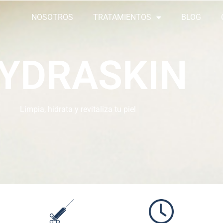
NOSOTROS
TRATAMIENTOS
BLOG
YDRASKIN
Limpia, hidrata y revitaliza tu piel