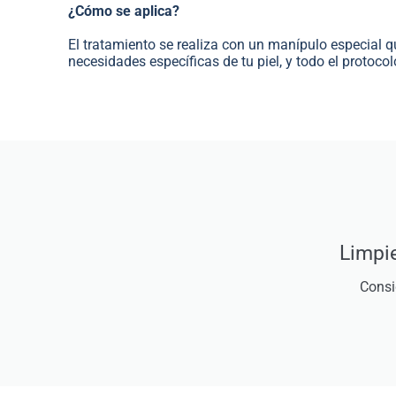
¿Cómo se aplica?
El tratamiento se realiza con un manípulo especial qu
necesidades específicas de tu piel, y todo el protoco
Limpie
Consi