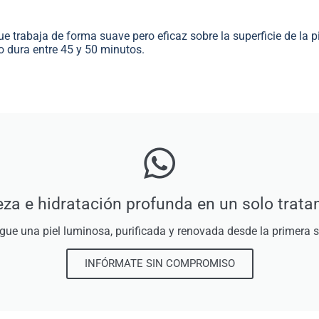
e trabaja de forma suave pero eficaz sobre la superficie de la p
lo dura entre 45 y 50 minutos.
za e hidratación profunda en un solo trata
gue una piel luminosa, purificada y renovada desde la primera s
INFÓRMATE SIN COMPROMISO