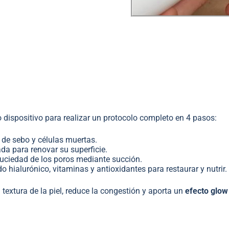
 dispositivo para realizar un protocolo completo en 4 pasos:
 de sebo y células muertas.
lada para renovar su superficie.
suciedad de los poros mediante succión.
o hialurónico, vitaminas y antioxidantes para restaurar y nutrir.
textura de la piel, reduce la congestión y aporta un
efecto glow