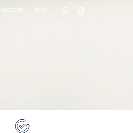
CONTACTO
FAQs