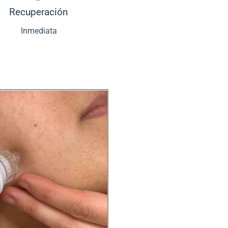
Recuperación
Inmediata