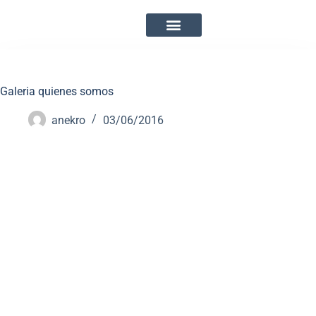
Galeria quienes somos
anekro
03/06/2016